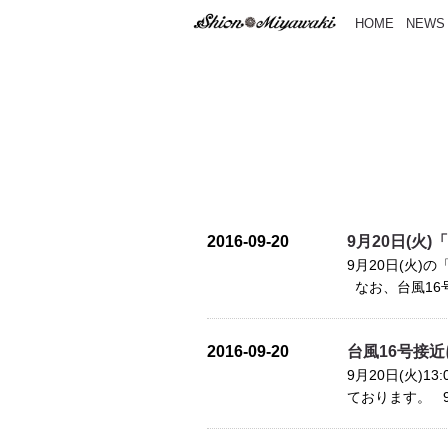
HOME
NEWS
2016-09-20
9月20日(火)
9月20日(火)の
なお、台風16号
2016-09-20
台風16号接近に
9月20日(火)1
ております。 9月2