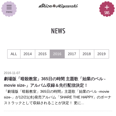
NEWS
ALL
2014
2015
2016
2017
2018
2019
2016-11-07
劇場版「暗殺教室」365日の時間 主題歌「始業のベル -
movie size-」アルバム収録＆先行配信決定！
『劇場版「暗殺教室」365日の時間』主題歌「始業のベル -movie
size-」が12/21(水)発売アルバム「SHARE THE HAPPY」のボーナ
ストラックとして収録されることが決定！ 更に...