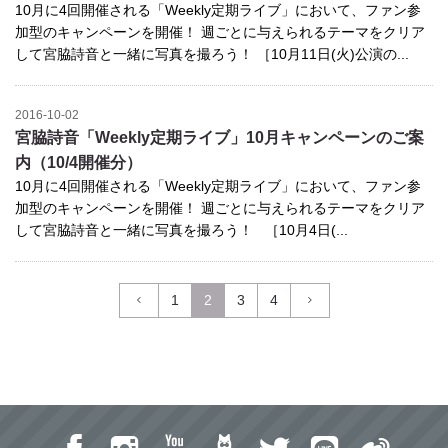
10月に4回開催される「Weekly定期ライブ」において、ファン参
加型のキャンペーンを開催！ 週ごとに与えられるテーマをクリア
して宮脇詩音と一緒に写真を撮ろう！ ［10月11日(火)公演の...
2016-10-02
宮脇詩音「Weekly定期ライブ」10月キャンペーンのご案
内（10/4開催分）
10月に4回開催される「Weekly定期ライブ」において、ファン参
加型のキャンペーンを開催！ 週ごとに与えられるテーマをクリア
して宮脇詩音と一緒に写真を撮ろう！ ［10月4日(...
1
2
3
4