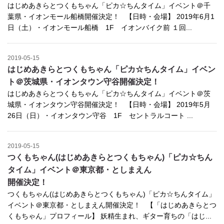
はじめあきらとつくもちゃん「ピカ☆ちんタイム」イベント＠千
葉県・イオンモール船橋開催決定！ 【日時・会場】 2019年6月1
日（土）・イオンモール船橋 1F イオンバイク前 １回...
2019-05-15
はじめあきらとつくもちゃん「ピカ☆ちんタイム」イベン
ト＠茨城県・イオンタウン守谷開催決定！
はじめあきらとつくもちゃん「ピカ☆ちんタイム」イベント＠茨
城県・イオンタウン守谷開催決定！ 【日時・会場】 2019年5月
26日（日）・イオンタウン守谷 1F セントラルコート ...
2019-05-15
つくもちゃん(はじめあきらとつくもちゃん)「ピカ☆ちん
タイム」イベント＠東京都・としまえん
開催決定！
つくもちゃん(はじめあきらとつくもちゃん)「ピカ☆ちんタイム」
イベント＠東京都・としまえん開催決定！ 【「はじめあきらとつ
くもちゃん」プロフィール】 妖精生まれ、ギター育ちの「はじ...