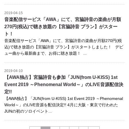
2019-04-15
音楽配信サービス「AWA」にて、宮脇詩音の楽曲が月額
270円(税込)で聴き放題の【宮脇詩音 プラン】がスター
ト！
音楽配信サービス「AWA」にて、宮脇詩音の楽曲が月額270円(税
込)で聴き放題の【宮脇詩音 プラン】がスタートしました！ デビ
ュー曲から最新曲まで、お得に聴き放題！ ...
2019-04-10
【AWA独占】宮脇詩音も参加「JUN(from U-KISS) 1st
Event 2019 ～Phenomenal World～」のLIVE音源配信決
定!!
【AWA独占】「JUN(from U-KISS) 1st Event 2019 ～Phenomenal
World～」のLIVE音源を配信決定!! 4月に大阪・東京で行われた
JUNの初のソロイベント...