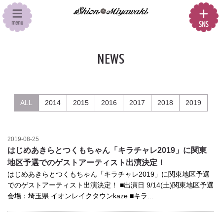
NEWS
ALL
2014
2015
2016
2017
2018
2019
2019-08-25
はじめあきらとつくもちゃん「キラチャレ2019」に関東
地区予選でのゲストアーティスト出演決定！
はじめあきらとつくもちゃん「キラチャレ2019」に関東地区予選
でのゲストアーティスト出演決定！ ■出演日 9/14(土)関東地区予選
会場：埼玉県 イオンレイクタウンkaze ■キラ...