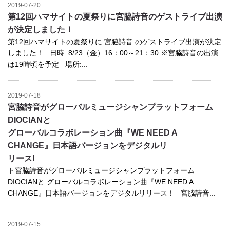
2019-07-20
第12回ハマサイトの夏祭りに宮脇詩音のゲストライブ出演
が決定しました！
第12回ハマサイトの夏祭りに 宮脇詩音 のゲストライブ出演が決定
しました！ 日時 :8/23（金）16：00～21：30 ※宮脇詩音の出演
は19時頃を予定 場所:...
2019-07-18
宮脇詩音がグローバルミュージシャンプラットフォーム
DIOCIANと
グローバルコラボレーション曲『WE NEED A
CHANGE』日本語バージョンをデジタルリ
リース!
ト宮脇詩音がグローバルミュージシャンプラットフォーム
DIOCIANと グローバルコラボレーション曲『WE NEED A
CHANGE』日本語バージョンをデジタルリリース！ 宮脇詩音...
2019-07-15