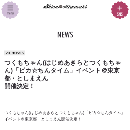
NEWS
2019/05/15
つくもちゃん(はじめあきらとつくもちゃ
ん)「ピカ☆ちんタイム」イベント＠東京
都・としまえん
開催決定！
つくもちゃん(はじめあきらとつくもちゃん)「ピカ☆ちんタイム」
イベント＠東京都・としまえん開催決定！