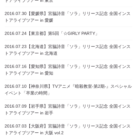
トアライブツアー in 東京
2016.07.30
【愛媛県】宮脇詩音「ソラ」リリース記念 全国インス
トアライブツアー in 愛媛
2016.07.24
【東京都】第5回「☆GIRLY PARTY」
2016.07.23
【北海道】宮脇詩音「ソラ」リリース記念 全国インス
トアライブツアー in 北海道
2016.07.16
【愛知県】宮脇詩音「ソラ」リリース記念 全国インス
トアライブツアー in 愛知
2016.07.10
【神奈川県】TVアニメ『暗殺教室-第2期-』スペシャル
イベント「卒業の時間」
2016.07.09
【岩手県】宮脇詩音「ソラ」リリース記念 全国インス
トアライブツアー in 岩手
2016.07.03
【大阪府】宮脇詩音「ソラ」リリース記念 全国インス
トアライブツアー in 大阪 vol.2