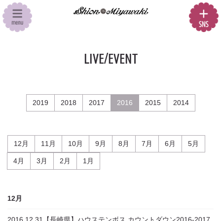
LIVE/EVENT
2019
2018
2017
2016
2015
2014
12月
11月
10月
9月
8月
7月
6月
5月
4月
3月
2月
1月
12月
2016.12.31
【長崎県】ハウステンボス カウントダウン2016-2017