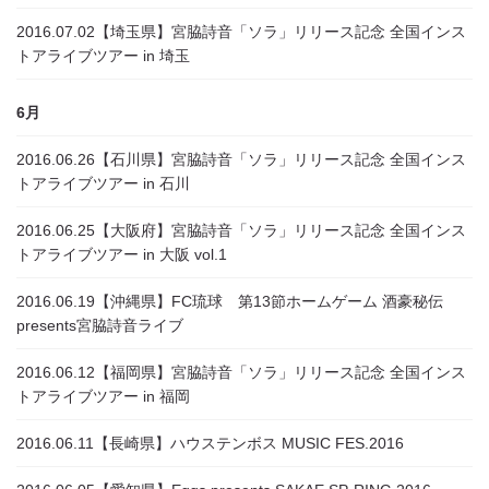
2016.07.02
【埼玉県】宮脇詩音「ソラ」リリース記念 全国インス
トアライブツアー in 埼玉
6月
2016.06.26
【石川県】宮脇詩音「ソラ」リリース記念 全国インス
トアライブツアー in 石川
2016.06.25
【大阪府】宮脇詩音「ソラ」リリース記念 全国インス
トアライブツアー in 大阪 vol.1
2016.06.19
【沖縄県】FC琉球 第13節ホームゲーム 酒豪秘伝
presents宮脇詩音ライブ
2016.06.12
【福岡県】宮脇詩音「ソラ」リリース記念 全国インス
トアライブツアー in 福岡
2016.06.11
【長崎県】ハウステンボス MUSIC FES.2016