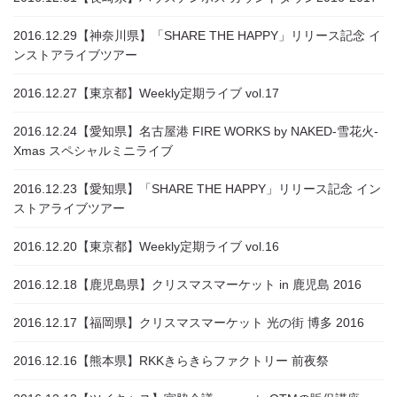
2016.12.29
【神奈川県】「SHARE THE HAPPY」リリース記念 イ
ンストアライブツアー
2016.12.27
【東京都】Weekly定期ライブ vol.17
2016.12.24
【愛知県】名古屋港 FIRE WORKS by NAKED-雪花火-
Xmas スペシャルミニライブ
2016.12.23
【愛知県】「SHARE THE HAPPY」リリース記念 イン
ストアライブツアー
2016.12.20
【東京都】Weekly定期ライブ vol.16
2016.12.18
【鹿児島県】クリスマスマーケット in 鹿児島 2016
2016.12.17
【福岡県】クリスマスマーケット 光の街 博多 2016
2016.12.16
【熊本県】RKKきらきらファクトリー 前夜祭