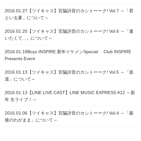
2016.01.27
【ツイキャス】宮脇詩音のカシトーーク! Vol.7 ～「君
といる夏」について～
2016.01.20
【ツイキャス】宮脇詩音のカシトーーク! Vol.6 ～「逢
いたくて...」について～
2016.01.18
Boys INSPIRE 新年イケメンSpecial Club INSPIRE
Presents Event
2016.01.13
【ツイキャス】宮脇詩音のカシトーーク! Vol.5 ～「坂
道」について～
2016.01.13
【LINE LIVE CAST】LINE MUSIC EXPRESS #12 ～新
年 生ライブ！～
2016.01.06
【ツイキャス】宮脇詩音のカシトーーク! Vol.4 ～「最
後のわがまま」について～