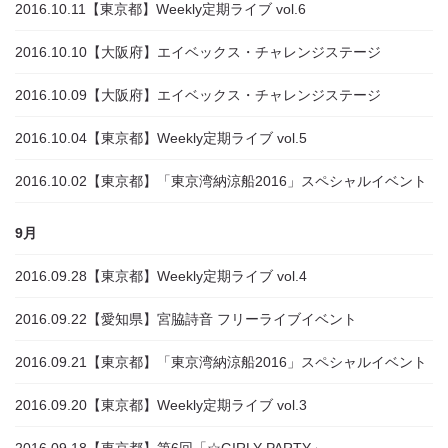
2016.10.11
【東京都】Weekly定期ライブ vol.6
2016.10.10
【大阪府】エイベックス・チャレンジステージ
2016.10.09
【大阪府】エイベックス・チャレンジステージ
2016.10.04
【東京都】Weekly定期ライブ vol.5
2016.10.02
【東京都】「東京湾納涼船2016」スペシャルイベント
9月
2016.09.28
【東京都】Weekly定期ライブ vol.4
2016.09.22
【愛知県】宮脇詩音 フリーライブイベント
2016.09.21
【東京都】「東京湾納涼船2016」スペシャルイベント
2016.09.20
【東京都】Weekly定期ライブ vol.3