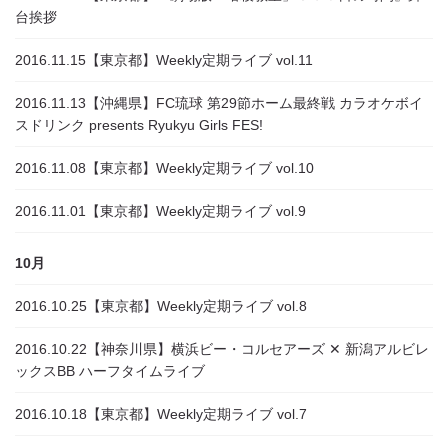
台挨拶
2016.11.15
【東京都】Weekly定期ライブ vol.11
2016.11.13
【沖縄県】FC琉球 第29節ホーム最終戦 カラオケボイ
スドリンク presents Ryukyu Girls FES!
2016.11.08
【東京都】Weekly定期ライブ vol.10
2016.11.01
【東京都】Weekly定期ライブ vol.9
10月
2016.10.25
【東京都】Weekly定期ライブ vol.8
2016.10.22
【神奈川県】横浜ビー・コルセアーズ ✕ 新潟アルビレ
ックスBB ハーフタイムライブ
2016.10.18
【東京都】Weekly定期ライブ vol.7