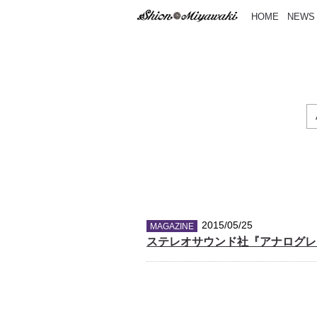
HOME
NEWS
2015/05/25
MAGAZINE
ステレオサウンド社『アナログレ