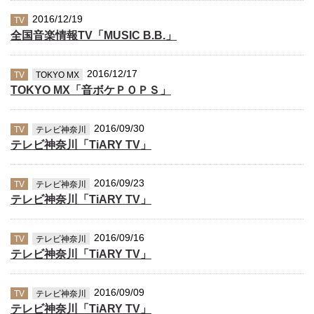
2016/12/19
TV
全国音楽情報TV「MUSIC B.B.」
2016/12/17
TV
TOKYO MX
TOKYO MX「音ボケＰＯＰＳ」
2016/09/30
TV
テレビ神奈川
テレビ神奈川「TiARY TV」
2016/09/23
TV
テレビ神奈川
テレビ神奈川「TiARY TV」
2016/09/16
TV
テレビ神奈川
テレビ神奈川「TiARY TV」
2016/09/09
TV
テレビ神奈川
テレビ神奈川「TiARY TV」