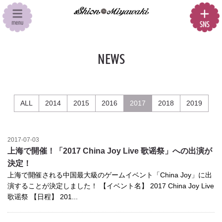
NEWS
ALL
2014
2015
2016
2017
2018
2019
2017-07-03
上海で開催！「2017 China Joy Live 歌谣祭」への出演が
決定！
上海で開催される中国最大級のゲームイベント「China Joy」に出
演することが決定しました！ 【イベント名】 2017 China Joy Live
歌谣祭 【日程】 201...