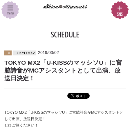
SCHEDULE
2019/03/02
TV
TOKYO MX2
TOKYO MX2「U-KISSのマッシソU」に宮
脇詩音がMCアシスタントとして出演、放
送日決定！
TOKYO MX2「U-KISSのマッシソU」に宮脇詩音がMCアシスタントと
して出演、放送日決定！
ぜひご覧ください！