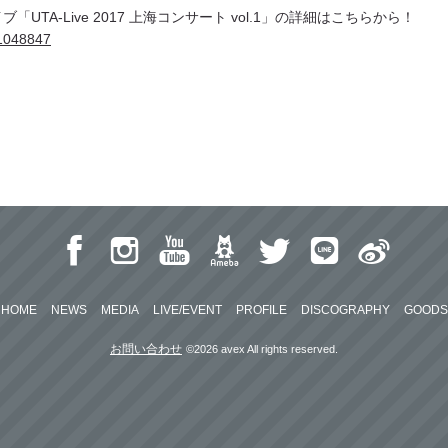
UTA-Live 2017 上海コンサート vol.1」の詳細はこちらから！
d=1048847
HOME
NEWS
MEDIA
LIVE/EVENT
PROFILE
DISCOGRAPHY
GOODS
お問い合わせ
©2026 avex All rights reserved.