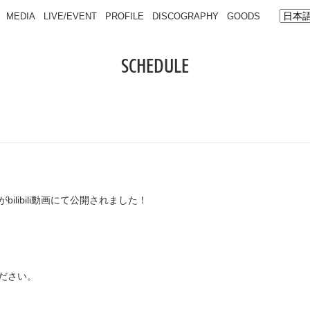
MEDIA
LIVE/EVENT
PROFILE
DISCOGRAPHY
GOODS
SCHEDULE
libili動画にて公開されました！
ださい。