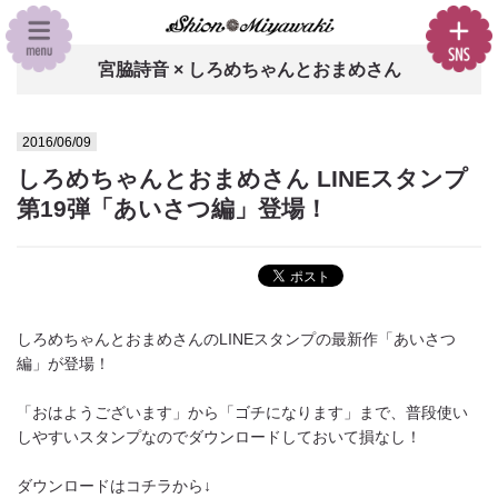
宮脇詩音 × しろめちゃんとおまめさん
2016/06/09
しろめちゃんとおまめさん LINEスタンプ
第19弾「あいさつ編」登場！
しろめちゃんとおまめさんのLINEスタンプの最新作「あいさつ
編」が登場！
「おはようございます」から「ゴチになります」まで、普段使い
しやすいスタンプなのでダウンロードしておいて損なし！
ダウンロードはコチラから↓