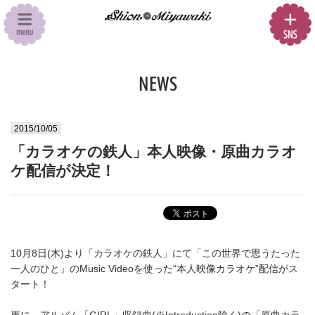
NEWS
2015/10/05
「カラオケの鉄人」本人映像・原曲カラオ
ケ配信が決定！
10月8日(木)より「カラオケの鉄人」にて「この世界で思うたった
一人のひと」のMusic Videoを使った“本人映像カラオケ”配信がス
タート！