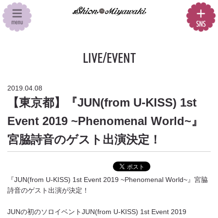
LIVE/EVENT
2019.04.08
【東京都】『JUN(from U-KISS) 1st
Event 2019 ~Phenomenal World~』
宮脇詩音のゲスト出演決定！
『JUN(from U-KISS) 1st Event 2019 ~Phenomenal World~』宮脇
詩音のゲスト出演が決定！
JUNの初のソロイベントJUN(from U-KISS) 1st Event 2019