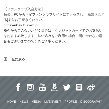
【ファンクラブ入会方法】
携帯、PCから下記ファンクラブサイトにアクセスし、[新規入会す
る]よりお手続きください。
https://ukiss.fc.avex.jp/
※今からご入会いただく場合は、クレジットカードでのお支払い
をおすすめ致します。払い込みをご利用の場合、間に合わない場
合もございますので予めご了承ください。
一覧に戻る
HOME
NEWS
MEDIA
LIVE/EVENT
PROFILE
DISCOGRAPHY