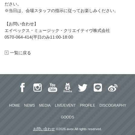
ださい。
※当日は、会場スタッフの指示に従ってお楽しみください。
【お問い合わせ】
エイベックス・ミュージック・クリエイティヴ株式会社
0570-064-414(平日のみ11:00-18:00
一覧に戻る
HOME
NEWS
MEDIA
LIVE/EVENT
PROFILE
DISCOGRAPHY
GOODS
お問い合わせ
©2026 avex All rights reserved.