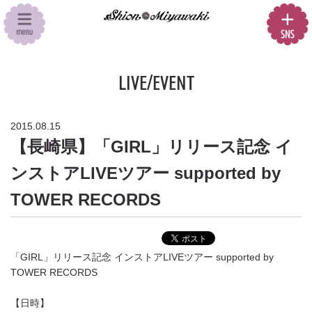
LIVE/EVENT
2015.08.15
【長崎県】「GIRL」リリース記念 イ
ンストアLIVEツアー supported by
TOWER RECORDS
「GIRL」リリース記念 インストアLIVEツアー supported by
TOWER RECORDS
【日時】