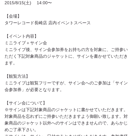
2015/8/15(土) 14:00〜
【会場】
タワーレコード長崎店 店内イベントスペース
【イベント内容】
ミニライブ＋サイン会
ミニライブ後、サイン会参加券をお持ちの方を対象に、ご持参い
ただく下記対象商品のジャケットに、サインを書かせていただき
ます。
【観覧方法】
ミニライブは観覧フリーですが、サイン会へのご参加は「サイン
会参加券」が必要となります。
【サイン会について】
※サインは下記対象商品のジャケットに書かせていただきます。
対象商品を忘れずにご持参いただきますよう御願い致します。対
象商品のジャケット以外へのサインはできませんので、あらかじ
めご了承下さい。