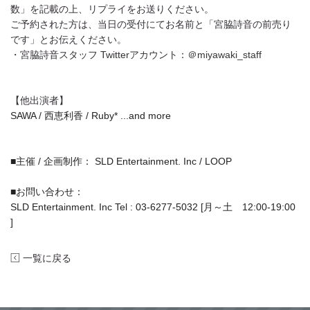
数」を記載の上、リプライをお送りください。
ご予約された方は、当日の受付にてお名前と「宮脇詩音の前売り
です」とお伝えください。
・宮脇詩音スタッフ Twitterアカウント：
＠miyawaki_staff
【他出演者】
SAWA / 西恵利香 / Ruby* ...and more
■主催 / 企画制作： SLD Entertainment. Inc / LOOP
■お問い合わせ：
SLD Entertainment. Inc Tel : 03-6277-5032 [月～土 12:00-19:00
]
一覧に戻る