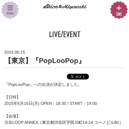
LIVE/EVENT
2015.06.15
【東京】『PopLooPop』
『PopLooPop』への出演が決定しました。
【日時】
2015年6月15日(月) OPEN：18:30 / START：19:00
【会場】
渋谷LOOP ANNEX
（東京都渋谷区宇田川町14-14 コーノビルB1）