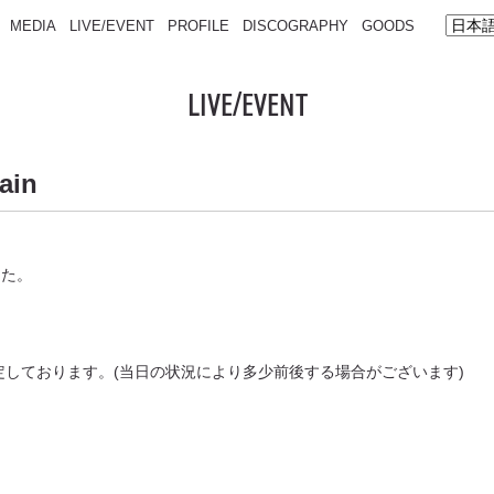
MEDIA
LIVE/EVENT
PROFILE
DISCOGRAPHY
GOODS
LIVE/EVENT
ain
した。
予定しております。(当日の状況により多少前後する場合がございます)