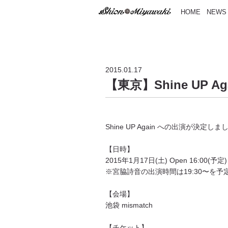
HOME
NEWS
2015.01.17
【東京】Shine UP Ag
Shine UP Again への出演が決定しま
【日時】
2015年1月17日(土) Open 16:00(予定)
※宮脇詩音の出演時間は19:30〜を
【会場】
池袋 mismatch
【チケット】